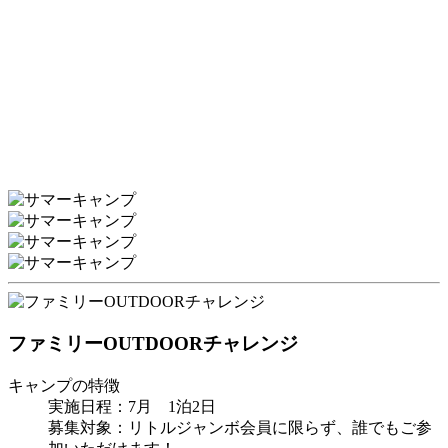
ファミリーOUTDOORチャレンジ
キャンプの特徴
実施日程：7月 1泊2日
募集対象：リトルジャンボ会員に限らず、誰でもご参