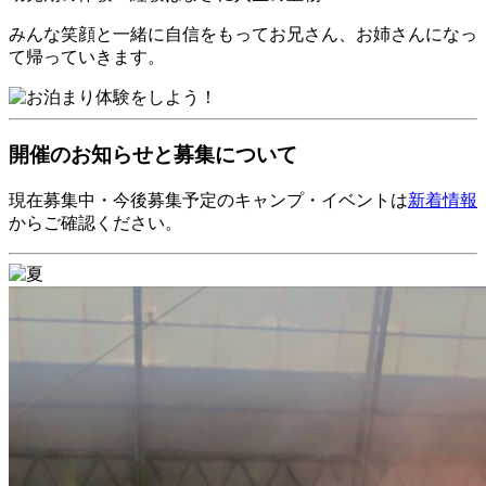
みんな笑顔と一緒に自信をもってお兄さん、お姉さんになっ
て帰っていきます。
開催のお知らせと募集について
現在募集中・今後募集予定のキャンプ・イベントは
新着情報
からご確認ください。