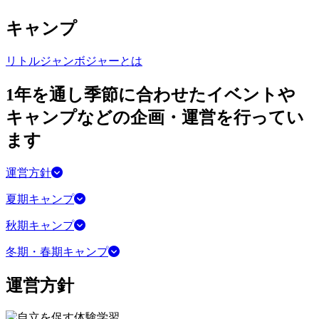
キャンプ
リトルジャンボジャーとは
1年を通し季節に合わせたイベントや
キャンプなどの企画・運営を行ってい
ます
運営方針
夏期キャンプ
秋期キャンプ
冬期・春期キャンプ
運営方針