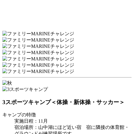
3スポーツキャンプ
＜体操・新体操・サッカー＞
キャンプの特徴
実施日程：11月
宿泊場所：山中湖にほど近い宿 宿に隣接の体育館・
グラウンドが練習場所です