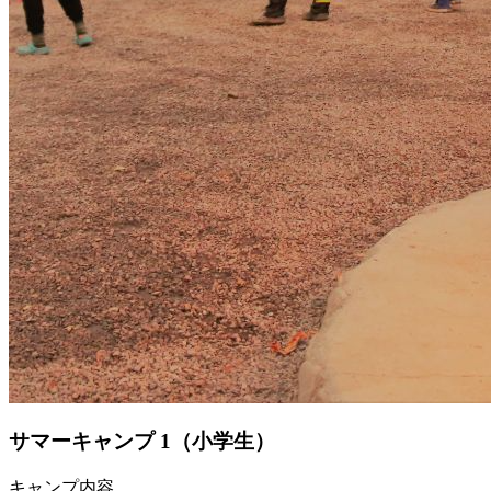
サマーキャンプ 1
（小学生）
キャンプ内容