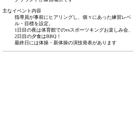
主なイベント内容
指導員が事前にヒアリングし、個々にあった練習レベ
ル・目標を設定。
1日目の夜は体育館でのvsスポーツキングお楽しみ会、
2日目の夕食はBBQ！
最終日には体操・新体操の演技発表があります