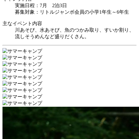
実施日程：7月 2泊3日
募集対象：リトルジャンボ会員の小学1年生～6年生
主なイベント内容
川あそび、水あそび、魚のつかみ取り、すいか割り、
流しそうめんなど盛りだくさん。