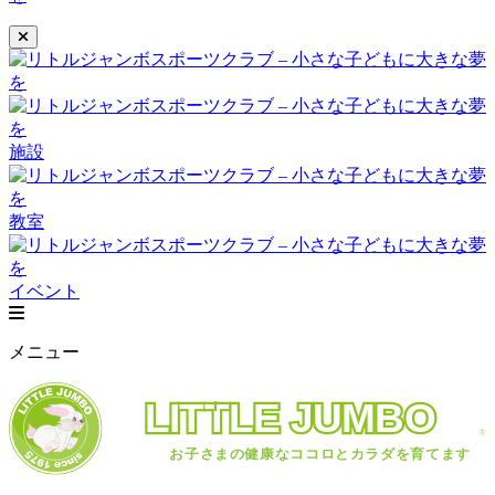
施設
教室
イベント
メニュー