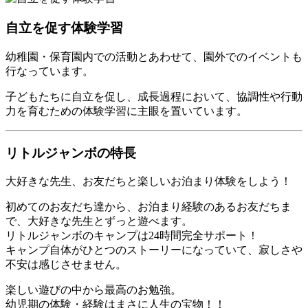
自立を促す体験学習
幼稚園・保育園内での活動とあわせて、園外でのイベントも
行なっています。
子どもたちに自立を促し、成長過程において、協調性や行動
力を育むための体験学習に主眼を置いています。
リトルジャンボの特長
大好きな先生、お友だちと楽しいお泊まり体験をしよう！
初めてのお友だち達から、お泊まり経験のあるお友だちま
で、大好きな先生とずっと遊べます。
リトルジャンボのキャンプは24時間完全サポート！
キャンプ自体がひとつのストーリーになっていて、寂しさや
不安は感じさせません。
楽しい遊びの中から最高のお勉強。
幼児期の体験・経験はまさに人生の宝物！！