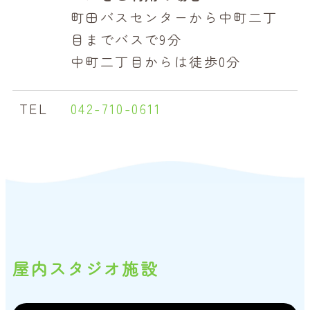
町田バスセンターから中町二丁
目までバスで9分
中町二丁目からは徒歩0分
TEL
042-710-0611
屋内スタジオ施設