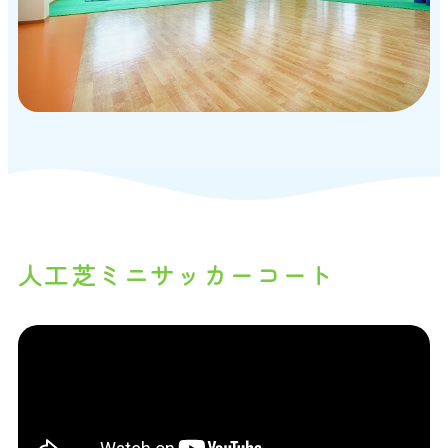
人工芝ミニサッカーコート