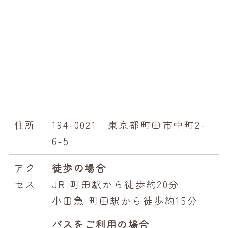
採用情報 2027年卒
採用情報 2028年卒
住所
194-0021 東京都町田市中町2-
6-5
アク
徒歩の場合
セス
JR 町田駅から徒歩約20分
小田急 町田駅から徒歩約15分
バスをご利用の場合