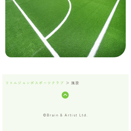
リトルジャンボスポーツクラブ
施設
©Brain & Artist Ltd.