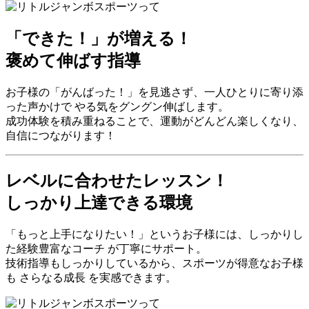
「できた！」が増える！
褒めて伸ばす指導
お子様の「がんばった！」を見逃さず、一人ひとりに寄り添
った声かけで
やる気をグングン伸ばします
。
成功体験を積み重ねることで、運動がどんどん楽しくなり、
自信につながります！
レベルに合わせたレッスン！
しっかり上達できる環境
「もっと上手になりたい！」というお子様には、
しっかりし
た経験豊富なコーチ
が丁寧にサポート。
技術指導もしっかりしているから、スポーツが得意なお子様
も
さらなる成長
を実感できます。