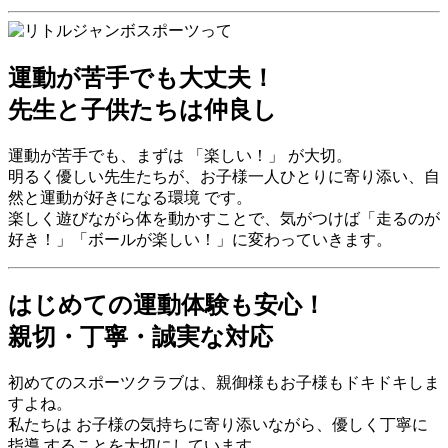
運動が苦手でも大丈夫！
先生と子供たちは仲良し
運動が苦手でも、まずは
「楽しい！」
が大切。
明るく優しい先生たちが、お子様一人ひとりに寄り添い、
自
然と運動が好きになる環境
です。
楽しく遊びながら体を動かすことで、気がつけば「走るのが
好き！」「ボールが楽しい！」に変わっていきます。
はじめての運動体験も安心！
親切・丁寧・誠実な対応
初めてのスポーツクラブは、親御様もお子様もドキドキしま
すよね。
私たちは
お子様の気持ちに寄り添いながら、優しく丁寧に
指導
することを大切にしています。