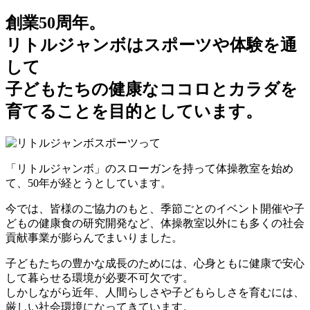
創業50周年。
リトルジャンボはスポーツや体験を通
して
子どもたちの健康なココロとカラダを
育てることを目的としています。
「リトルジャンボ」のスローガンを持って体操教室を始め
て、50年が経とうとしています。
今では、皆様のご協力のもと、季節ごとのイベント開催や子
どもの健康食の研究開発など、体操教室以外にも多くの社会
貢献事業が膨らんでまいりました。
子どもたちの豊かな成長のためには、心身ともに健康で安心
して暮らせる環境が必要不可欠です。
しかしながら近年、人間らしさや子どもらしさを育むには、
厳しい社会環境になってきています。