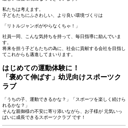
私たちは考えます。
子どもたちにふさわしい、より良い環境づくりは
「リトルジャンボがやらなくちゃ！」
社員一同、こんな気持ちを持って、毎日指導に励んでいま
す。
将来を担う子どもたちの為に、社会に貢献する会社を目指し
てこれからも邁進してまいります。
はじめての運動体験に！
「褒めて伸ばす」幼児向けスポーツク
ラブ
「うちの子、運動できるかな？」「スポーツを楽しく続けら
れるかな？」
そんな親御様の不安に寄り添いながら、お子様が 元気いっ
ぱいに成長できるスポーツクラブ です！