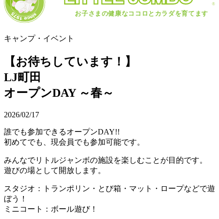
キャンプ・イベント
【お待ちしています！】
LJ町田
オープンDAY ～春～
2026/02/17
誰でも参加できるオープンDAY!!
初めてでも、現会員でも参加可能です。
みんなでリトルジャンボの施設を楽しむことが目的です。
遊びの場として開放します。
スタジオ：トランポリン・とび箱・マット・ロープなどで遊
ぼう！
ミニコート：ボール遊び！