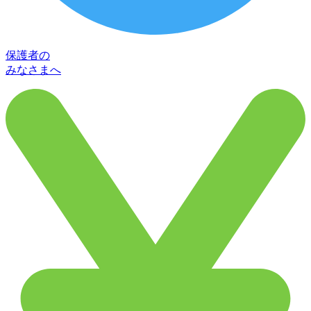
保護者の
みなさまへ