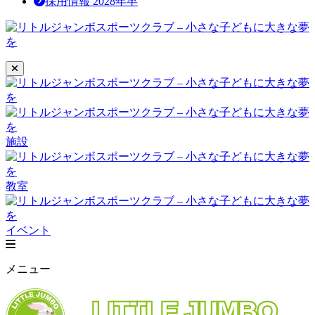
採用情報 2028年卒
施設
教室
イベント
メニュー