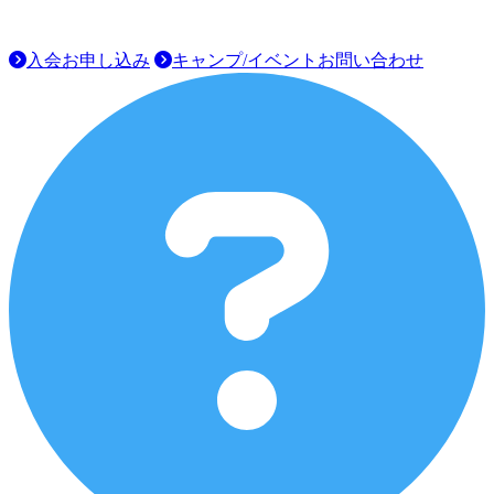
入会お申し込み
キャンプ/イベントお問い合わせ